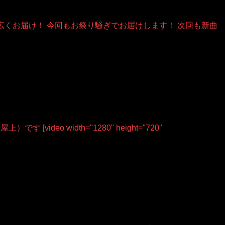
ーを中心に幅広くお届け！ 今回もお祭り騒ぎでお届けします！ 次回も新曲
video width="1280" height="720"