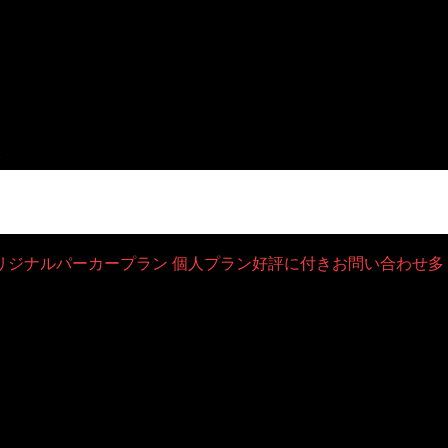
リジナルパーカープラン 個人プラン好評に付きお問い合わせ多