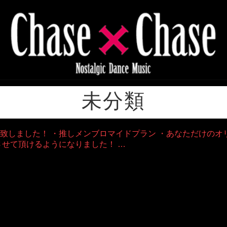
未分類
致しました！ ・推しメンブロマイドプラン ・あなただけのオ
させて頂けるようになりました！ …