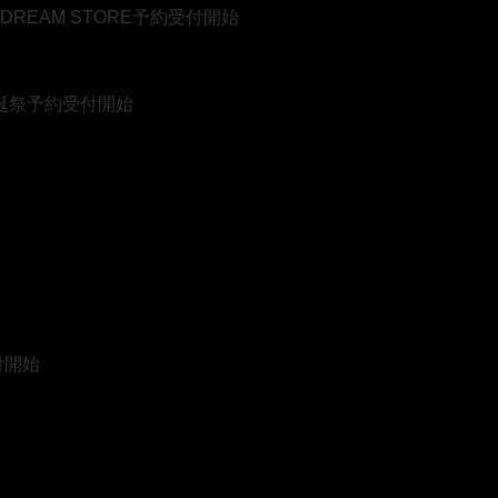
EAM STORE予約受付開始
生誕祭予約受付開始
付開始