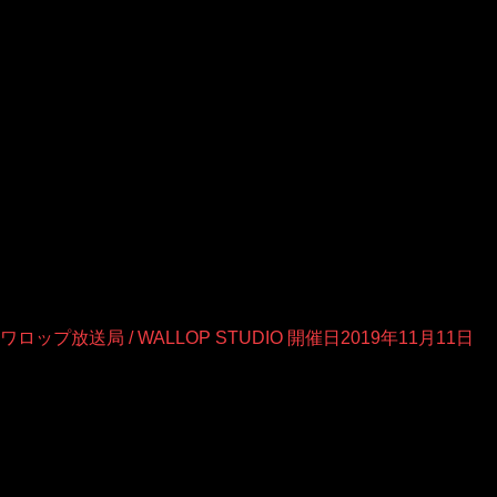
送局 / WALLOP STUDIO 開催日2019年11月11日