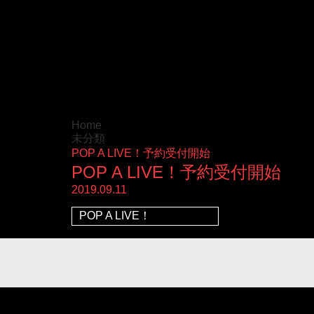
Home
未分類
POP A LIVE！予約受付開始
POP A LIVE！予約受付開始
2019.09.11
POP A LIVE！