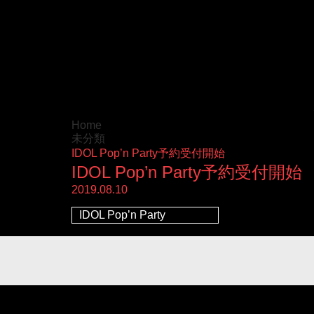
Home
未分類
IDOL Pop’n Party予約受付開始
IDOL Pop’n Party予約受付開始
2019.08.10
IDOL Pop’n Party