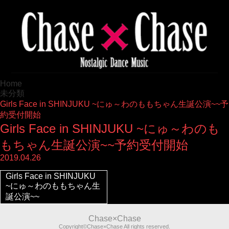
Home
未分類
Girls Face in SHINJUKU ~にゅ～わのももちゃん生誕公演~~予
約受付開始
Girls Face in SHINJUKU ~にゅ～わのも
もちゃん生誕公演~~予約受付開始
2019.04.26
Girls Face in SHINJUKU
~にゅ～わのももちゃん生
誕公演~~
Chase×Chase
Copyright©Chase×Chase All rights reserved.