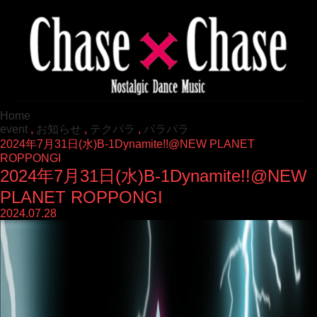
Home
event
,
お知らせ
,
テクパラ
,
パラパラ
2024年7月31日(水)B-1Dynamite!!@NEW PLANET
ROPPONGI
2024年7月31日(水)B-1Dynamite!!@NEW
PLANET ROPPONGI
2024.07.28