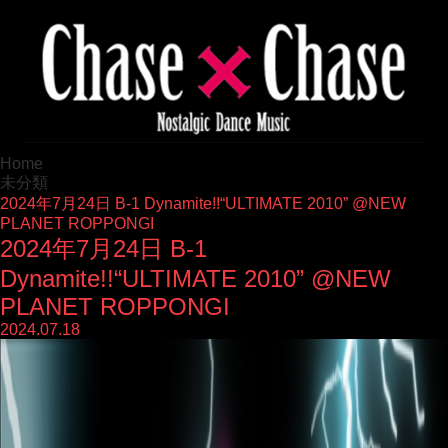
Home
未分類
2024年7月24日 B-1 Dynamite!!“ULTIMATE 2010” @NEW
PLANET ROPPONGI
2024年7月24日 B-1
Dynamite!!“ULTIMATE 2010” @NEW
PLANET ROPPONGI
2024.07.18