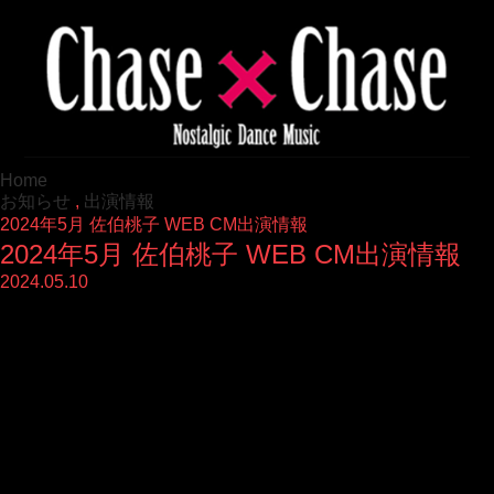
Home
お知らせ
,
出演情報
2024年5月 佐伯桃子 WEB CM出演情報
2024年5月 佐伯桃子 WEB CM出演情報
2024.05.10