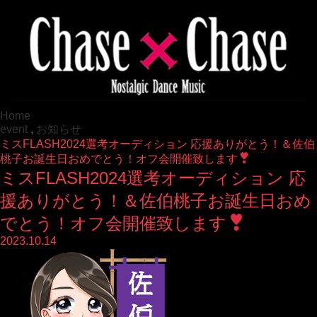
Home
event
,
お知らせ
ミスFLASH2024選考オーディション 応援ありがとう！＆佐伯
桃子お誕生日おめでとう！オフ会開催致します
ミスFLASH2024選考オーディション 応
援ありがとう！＆佐伯桃子お誕生日おめ
でとう！オフ会開催致します
2023.10.14