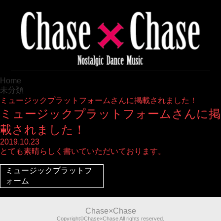
Home
未分類
ミュージックプラットフォームさんに掲載されました！
ミュージックプラットフォームさんに掲
載されました！
2019.10.23
とても素晴らしく書いていただいております。
ミュージックプラットフ
ォーム
Chase×Chase
Copyright©Chase×Chase All rights reserved.