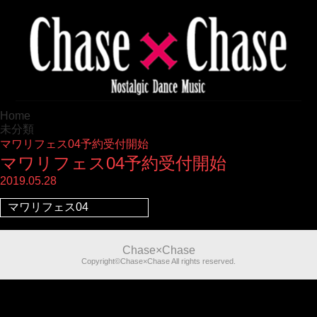
Home
未分類
マワリフェス04予約受付開始
マワリフェス04予約受付開始
2019.05.28
マワリフェス04
Chase×Chase
Copyright©Chase×Chase All rights reserved.