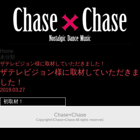
Home
未分類
ザテレビジョン様に取材していただきました！
ザテレビジョン様に取材していただきま
した！
2019.03.27
初取材！
Chase×Chase
Copyright©Chase×Chase All rights reserved.