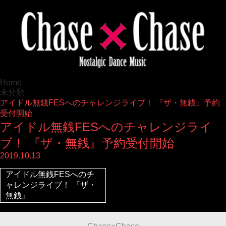
Home
未分類
アイドル無銭FESへのチャレンジライブ！ 『ザ・無銭』予約
受付開始
アイドル無銭FESへのチャレンジライ
ブ！ 『ザ・無銭』予約受付開始
2019.10.13
アイドル無銭FESへのチ
ャレンジライブ！ 『ザ・
無銭』