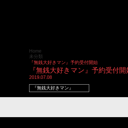
Home
未分類
『無銭大好きマン』予約受付開始
『無銭大好きマン』予約受付開
2019.07.08
『無銭大好きマン』